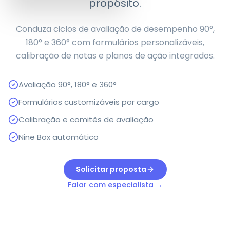
propósito.
Conduza ciclos de avaliação de desempenho 90°,
180° e 360° com formulários personalizáveis,
calibração de notas e planos de ação integrados.
Avaliação 90°, 180° e 360°
Formulários customizáveis por cargo
Calibração e comitês de avaliação
Nine Box automático
Solicitar proposta
Falar com especialista →