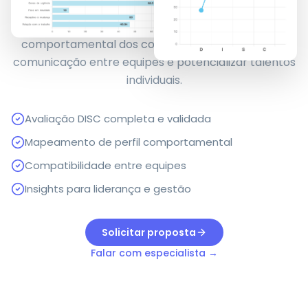
Aplique avaliações DISC para entender o perfil
comportamental dos colaboradores, melhorar a
comunicação entre equipes e potencializar talentos
individuais.
Avaliação DISC completa e validada
Mapeamento de perfil comportamental
Compatibilidade entre equipes
Insights para liderança e gestão
Solicitar proposta
Falar com especialista →