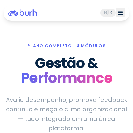
🇧🇷
PLANO COMPLETO · 4 MÓDULOS
Gestão &
Performance
Avalie desempenho, promova feedback
contínuo e meça o clima organizacional
— tudo integrado em uma única
plataforma.