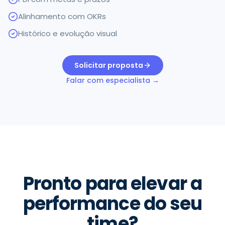
Alinhamento com OKRs
Histórico e evolução visual
Solicitar proposta
Falar com especialista →
Pronto para elevar a
performance do seu
time?