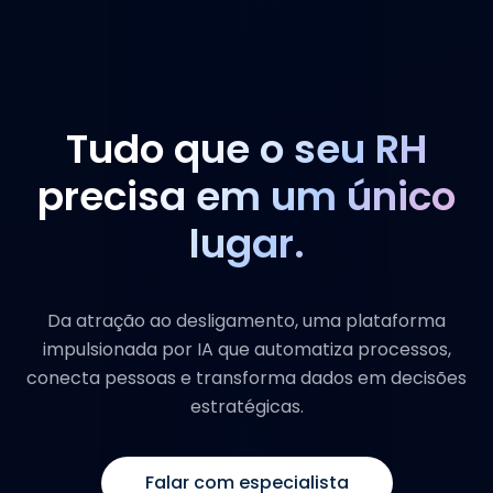
Tudo que o seu RH
precisa em um único
lugar.
Da atração ao desligamento, uma plataforma
impulsionada por IA que automatiza processos,
conecta pessoas e transforma dados em decisões
estratégicas.
Falar com especialista