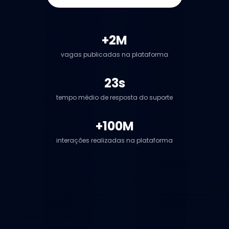
+2M
vagas publicadas na plataforma
23s
tempo médio de resposta do suporte
+100M
interações realizadas na plataforma