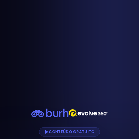
CONTEÚDO GRATUITO