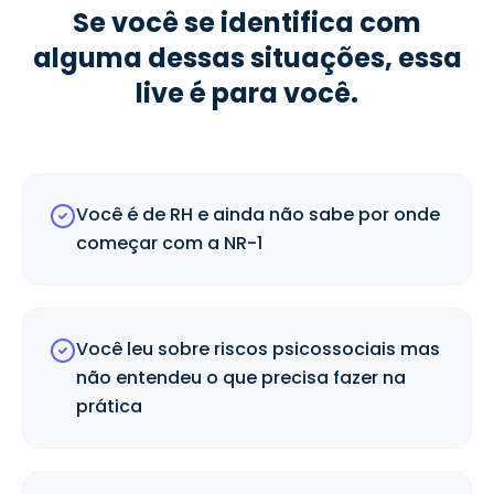
Se você se identifica com
alguma dessas situações, essa
live é para você.
Você é de RH e ainda não sabe por onde
começar com a NR-1
Você leu sobre riscos psicossociais mas
não entendeu o que precisa fazer na
prática