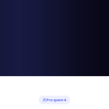
Pra quem é