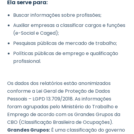
Ela serve para:
Buscar informações sobre profissões;
Auxiliar empresas a classificar cargos e funções
(e-Social e Caged);
Pesquisas públicas de mercado de trabalho;
Políticas públicas de emprego e qualificação
profissional.
Os dados dos relatórios estão anonimizados
conforme a Lei Geral de Proteção de Dados
Pessoais – LGPD 13.709/2018. As informações
foram agrupadas pelo Ministério do Trabalho e
Emprego de acordo com os Grandes Grupos da
CBO (Classificação Brasileira de Ocupações).
Grandes Grupos:
É uma classificação do governo