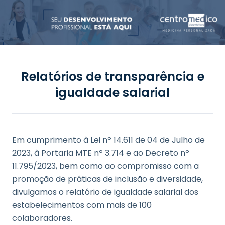
Relatórios de transparência e
igualdade salarial
Em cumprimento à Lei nº 14.611 de 04 de Julho de
2023, à Portaria MTE nº 3.714 e ao Decreto nº
11.795/2023, bem como ao compromisso com a
promoção de práticas de inclusão e diversidade,
divulgamos o relatório de igualdade salarial dos
estabelecimentos com mais de 100
colaboradores.