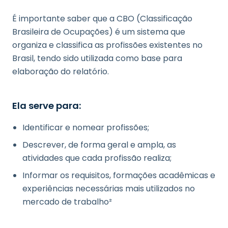
É importante saber que a CBO (Classificação
Brasileira de Ocupações) é um sistema que
organiza e classifica as profissões existentes no
Brasil, tendo sido utilizada como base para
elaboração do relatório.
Ela serve para:
Identificar e nomear profissões;
Descrever, de forma geral e ampla, as
atividades que cada profissão realiza;
Informar os requisitos, formações acadêmicas e
experiências necessárias mais utilizados no
mercado de trabalho²