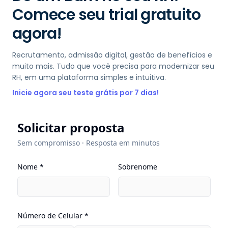
Comece seu trial gratuito
agora!
Recrutamento, admissão digital, gestão de benefícios e
muito mais. Tudo que você precisa para modernizar seu
RH, em uma plataforma simples e intuitiva.
Inicie agora seu teste grátis por 7 dias!