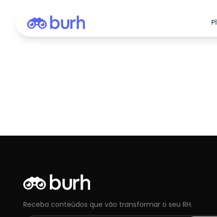
P
Receba conteúdos que vão transformar o seu RH.