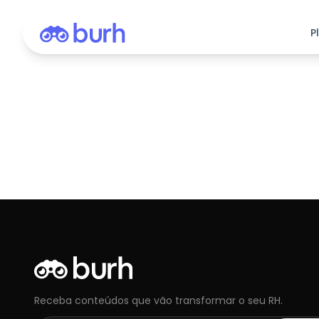
P
Receba conteúdos que vão transformar o seu RH.